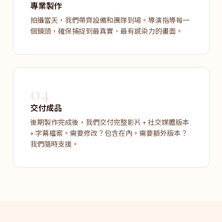
專業製作
拍攝當天，我們帶齊設備和團隊到場。導演指導每一
個鏡頭，確保捕捉到最真實、最有感染力的畫面。
04
交付成品
後期製作完成後，我們交付完整影片 + 社交媒體版本
+ 字幕檔案。需要修改？包含在內。需要額外版本？
我們隨時支援。