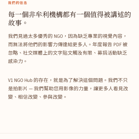
我們的信念
每一個非牟利機構都有一個值得被講述的
故事。
我們見過太多優秀的 NGO，因為缺乏專業的視覺內容，
而無法將他們的影響力傳達給更多人。年度報告 PDF 被
忽略、社交媒體上的文字貼文觸及有限、募捐活動缺乏
感染力。
V1 NGO Hub 的存在，就是為了解決這個問題。我們不只
是拍影片 — 我們幫助您用影像的力量，讓更多人看見改
變、相信改變、參與改變。