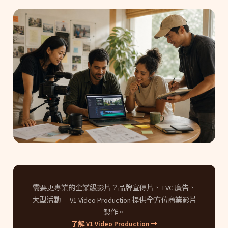
需要更專業的企業級影片？品牌宣傳片、TVC 廣告、
大型活動 — V1 Video Production 提供全方位商業影片
製作。
了解 V1 Video Production →