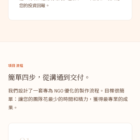
您的投資回報。
項目流程
簡單四步，從溝通到交付。
我們設計了一套專為 NGO 優化的製作流程。目標很簡
單：讓您的團隊花最少的時間和精力，獲得最專業的成
果。
01