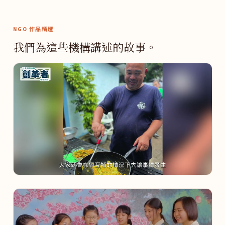
NGO 作品精選
我們為這些機構講述的故事。