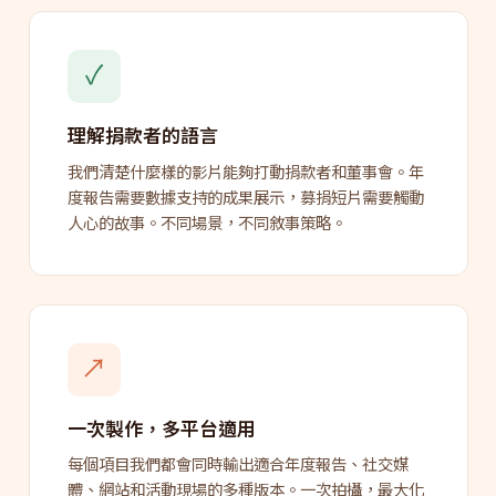
✓
理解捐款者的語言
我們清楚什麼樣的影片能夠打動捐款者和董事會。年
度報告需要數據支持的成果展示，募捐短片需要觸動
人心的故事。不同場景，不同敘事策略。
↗
一次製作，多平台適用
每個項目我們都會同時輸出適合年度報告、社交媒
體、網站和活動現場的多種版本。一次拍攝，最大化