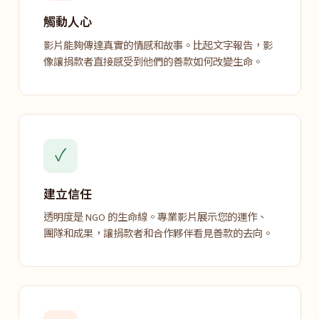
觸動人心
影片能夠傳達真實的情感和故事。比起文字報告，影
像讓捐款者直接感受到他們的善款如何改變生命。
✓
建立信任
透明度是 NGO 的生命線。專業影片展示您的運作、
團隊和成果，讓捐款者和合作夥伴看見善款的去向。