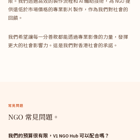
限。我們透過高效的製作流程和 AI 輔助技術，為 NGO 提
供遠低於市場價格的專業影片製作，作為我們對社會的
回饋。
我們希望讓每一分善款都能透過專業影像的力量，發揮
更大的社會影響力。這是我們對香港社會的承諾。
常見問題
NGO 常見問題。
我們的預算很有限，V1 NGO Hub 可以配合嗎？