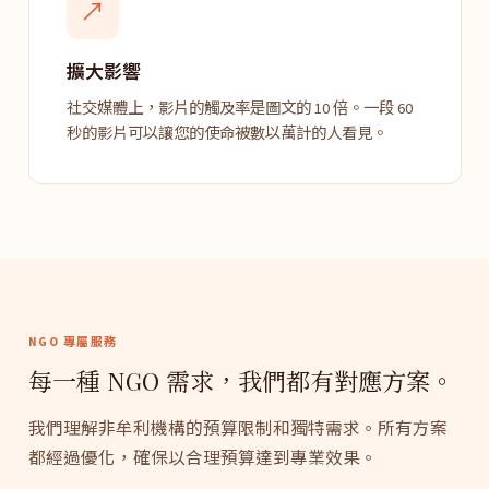
↗
擴大影響
社交媒體上，影片的觸及率是圖文的 10 倍。一段 60
秒的影片可以讓您的使命被數以萬計的人看見。
NGO 專屬服務
每一種 NGO 需求，我們都有對應方案。
我們理解非牟利機構的預算限制和獨特需求。所有方案
都經過優化，確保以合理預算達到專業效果。