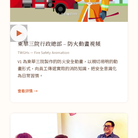
動畫
東華三院行政總部 – 防火動畫視頻
TWGHs — Fire Safety Animation
V1 為東華三院製作的防火安全動畫，以親切易明的動
畫形式，向員工傳遞實用的消防知識，把安全意識化
為日常習慣。
查看詳情 →