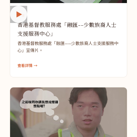
宣傳
香港基督教服務處「融匯--少數族裔人士
支援服務中心」
香港基督教服務處「融匯——少數族裔人士支援服務中
心」宣傳片。
查看詳情 →