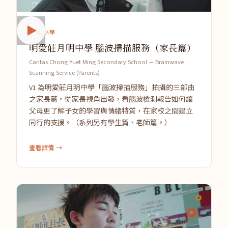
中學/小學
明愛莊月明中學 腦波掃描服務（家長篇）
Caritas Chong Yuet Ming Secondary School — Brainwave
Scanning Service (Parents)
V1 為明愛莊月明中學「腦波掃描服務」拍攝的三部曲
之家長篇。從家長視角出發，看腦波檢測報告如何讓
父母更了解子女的學習與情緒特質，在家校之間建立
同行的支援。（系列另有學生篇、老師篇。）
查看詳情 →