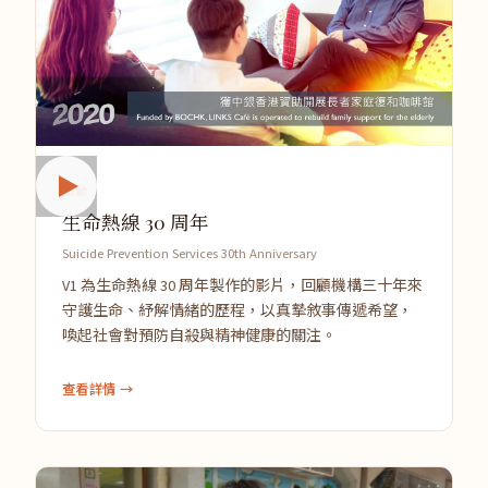
活動
生命熱線 30 周年
Suicide Prevention Services 30th Anniversary
V1 為生命熱線 30 周年製作的影片，回顧機構三十年來
守護生命、紓解情緒的歷程，以真摯敘事傳遞希望，
喚起社會對預防自殺與精神健康的關注。
查看詳情 →