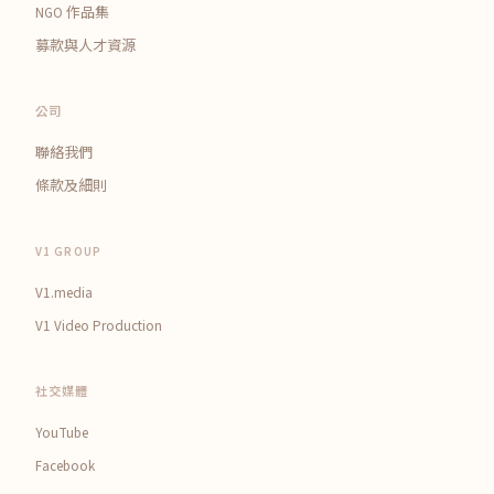
NGO 作品集
募款與人才資源
公司
聯絡我們
條款及細則
V1 GROUP
V1.media
V1 Video Production
社交媒體
YouTube
Facebook