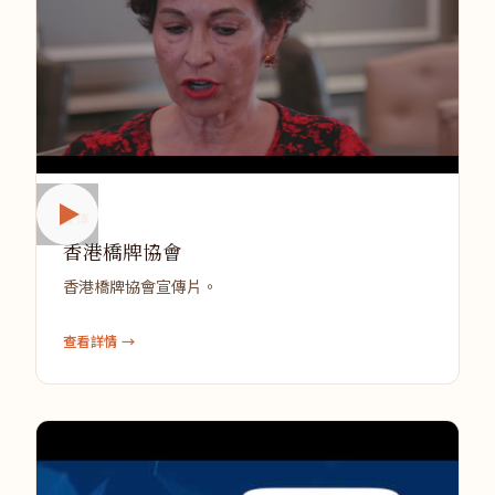
宣傳
香港橋牌協會
香港橋牌協會宣傳片。
查看詳情 →