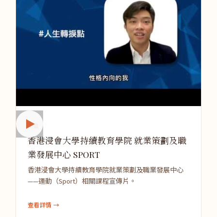
動畫
香港浸會大學持續教育學院 就業策劃及職
業發展中心 SPORT
香港浸會大學持續教育學院就業策劃及職業發展中心
——運動（Sport）相關課程宣傳片。
查看詳情 →