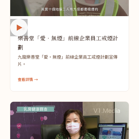
宣傳
樂善堂「愛‧無煙」前線企業員工戒煙計
劃
九龍樂善堂「愛‧無煙」前線企業員工戒煙計劃宣傳
片。
查看詳情 →