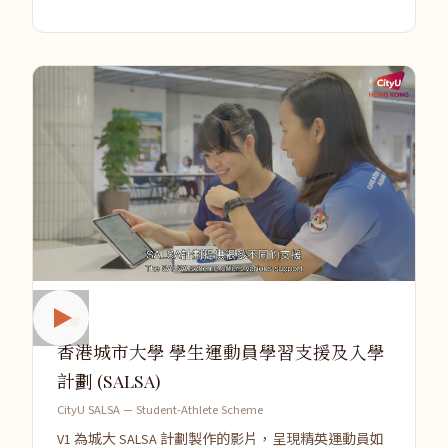
大學
香港城市大學 學生運動員學習支援及入學
計劃 (SALSA)
CityU SALSA — Student-Athlete Scheme
V1 為城大 SALSA 計劃製作的影片，呈現精英運動員如