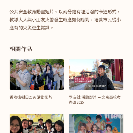
公共安全教育動畫短片。以兩分鐘有趣活潑的卡通形式，
教導大人與小朋友火警發生時應如何應對，培養市民從小
應有的火災逃生常識。
相關作品
香港植樹日2026 活動影片
學友社 活動影片 — 北京高校考
察團2025