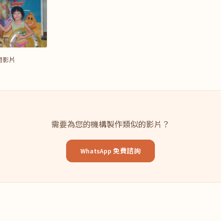
問影片
需要為您的機構製作類似的影片？
WhatsApp 免費諮詢