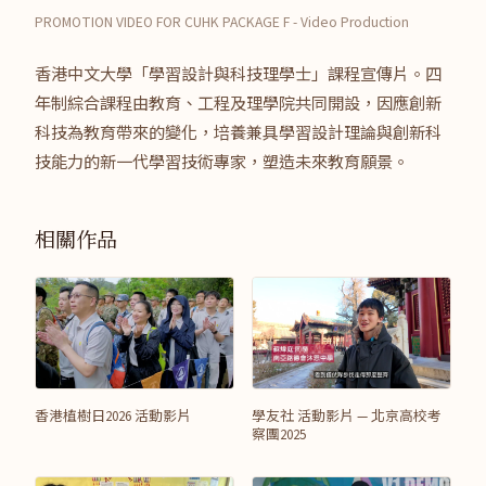
PROMOTION VIDEO FOR CUHK PACKAGE F - Video Production
香港中文大學「學習設計與科技理學士」課程宣傳片。四
年制綜合課程由教育、工程及理學院共同開設，因應創新
科技為教育帶來的變化，培養兼具學習設計理論與創新科
技能力的新一代學習技術專家，塑造未來教育願景。
相關作品
香港植樹日2026 活動影片
學友社 活動影片 — 北京高校考
察團2025