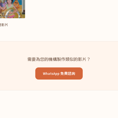
問影片
需要為您的機構製作類似的影片？
WhatsApp 免費諮詢