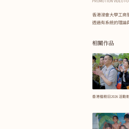
PROMOTION VIDEO FOR
香港浸會大學工商
透過有系統的理論
相關作品
香港植樹日2026 活動