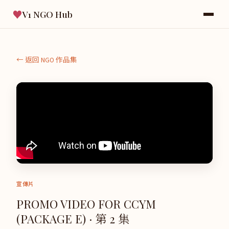
♥
V1 NGO Hub
← 返回 NGO 作品集
宣傳片
PROMO VIDEO FOR CCYM
(PACKAGE E) · 第 2 集