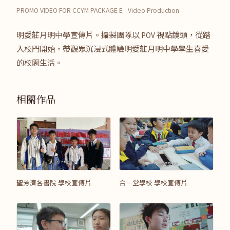
PROMO VIDEO FOR CCYM PACKAGE E - Video Production
明愛莊月明中學宣傳片。攝製團隊以 POV 視點鏡頭，從踏
入校門開始，帶觀眾沉浸式體驗明愛莊月明中學學生喜愛
的校園生活。
相關作品
聖芳濟各書院 學校宣傳片
合一堂學校 學校宣傳片