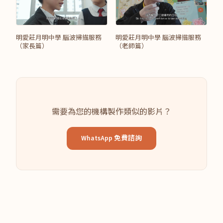
明愛莊月明中學 腦波掃描服務
明愛莊月明中學 腦波掃描服務
（家長篇）
（老師篇）
需要為您的機構製作類似的影片？
WhatsApp 免費諮詢