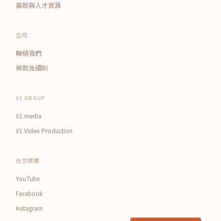
募款與人才資源
公司
聯絡我們
條款及細則
V1 GROUP
V1.media
V1 Video Production
社交媒體
YouTube
Facebook
Instagram