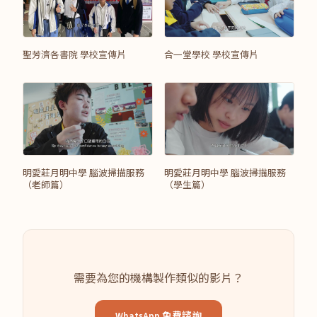
聖芳濟各書院 學校宣傳片
合一堂學校 學校宣傳片
明愛莊月明中學 腦波掃描服務
明愛莊月明中學 腦波掃描服務
（老師篇）
（學生篇）
需要為您的機構製作類似的影片？
WhatsApp 免費諮詢