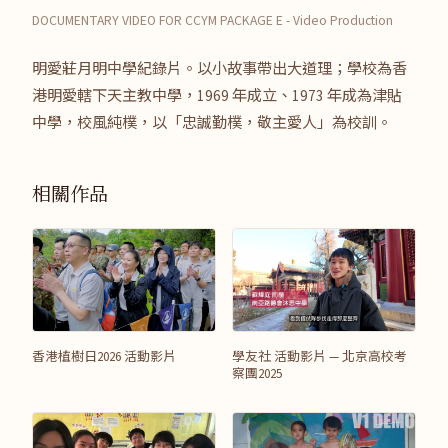
DOCUMENTARY VIDEO FOR CCYM PACKAGE E - Video Production
明愛莊月明中學紀錄片。以小故事帶出大道理；學校為香
港明愛轄下天主教中學，1969 年成立、1973 年成為津貼
中學，校風純樸，以「忠誠勤樸，敬主愛人」為校訓。
相關作品
香港植樹日2026 活動影片
學友社 活動影片 — 北京高校考
察團2025