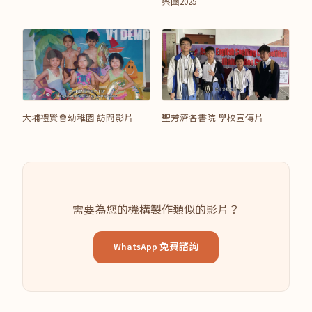
察團2025
大埔禮賢會幼稚園 訪問影片
聖芳濟各書院 學校宣傳片
需要為您的機構製作類似的影片？
WhatsApp 免費諮詢