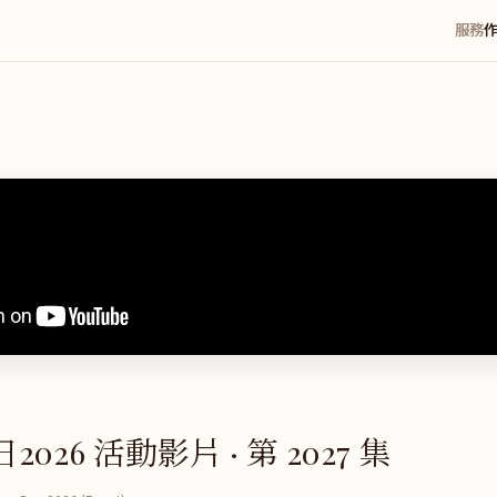
服務
026 活動影片 · 第 2027 集