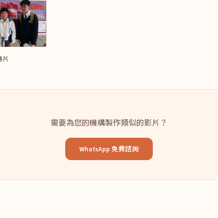
傳片
需要為您的機構製作類似的影片？
WhatsApp 免費諮詢