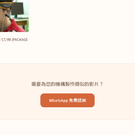
 CCYM (PACKAGE
需要為您的機構製作類似的影片？
WhatsApp 免費諮詢