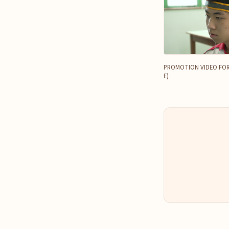
PROMOTION VIDEO FOR
E)