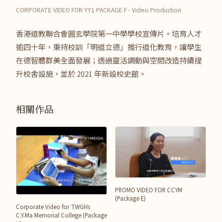
CORPORATE VIDEO FOR YY1 PACKAGE F - Video Production
香港道教聯合會圓玄學院第一中學學校宣傳片。培育人才
逾四十年，秉持校訓「明道立德」推行道化教育，讓學生
在德智體群美全面發展；透過靈活調動與空間改造持續提
升校舍設施，並於 2021 年新設校史館。
相關作品
PROMO VIDEO FOR CCYM
(Package E)
Corporate Video for TWGHs
C.Y.Ma Memorial College (Package