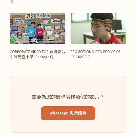
H)
CORPORATE VIDEO FOR 宣道會台
PROMOTION VIDEO FOR CCYM
山陳元喜小學 (Package F)
(PACKAGE E)
需要為您的機構製作類似的影片？
WhatsApp 免費諮詢