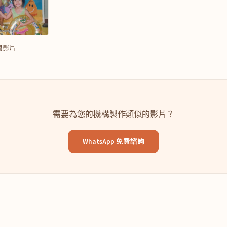
問影片
需要為您的機構製作類似的影片？
WhatsApp 免費諮詢