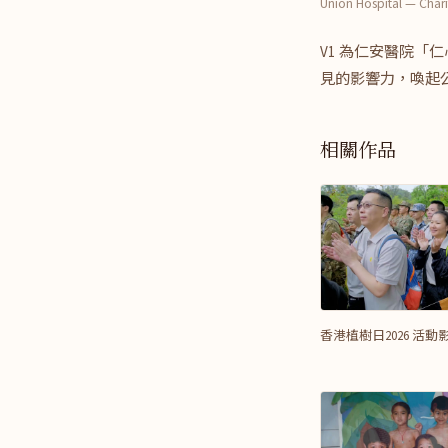
Union Hospital — Chari
V1 為仁安醫院
見的影響力，喚起
相關作品
香港植樹日2026 活動