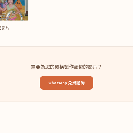
問影片
需要為您的機構製作類似的影片？
WhatsApp 免費諮詢