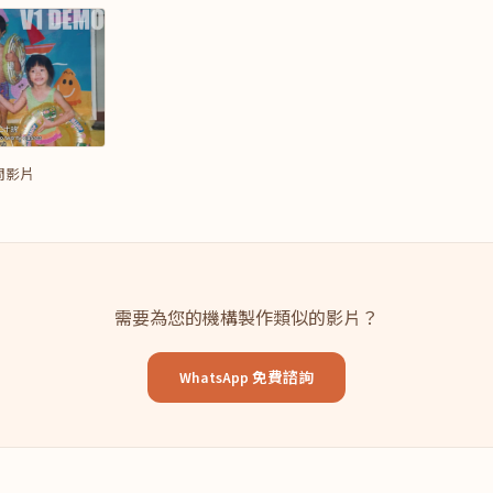
問影片
需要為您的機構製作類似的影片？
WhatsApp 免費諮詢