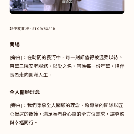
製作故事板 · STORYBOARD
開場
[旁白]：在時間的長河中，每一刻都值得被溫柔以待。
東華三院安老服務，以愛之名，呵護每一份年華，陪伴
長者走向圓滿人生。
全人關顧理念
[旁白]：我們秉承全人關顧的理念，跨專業的團隊以匠
心獨運的照護，滿足長者身心靈的全方位需求，讓尊嚴
與幸福同行。